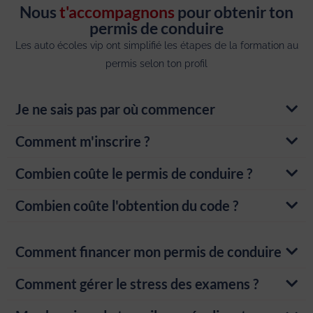
Nous
t'accompagnons
pour obtenir ton
permis de conduire
Les auto écoles vip ont simplifié les étapes de la formation au
permis selon ton profil
Je ne sais pas par où commencer
Comment m'inscrire ?
Combien coûte le permis de conduire ?
Combien coûte l'obtention du code ?
Comment financer mon permis de conduire
Comment gérer le stress des examens ?