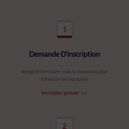
1
Demande D'inscription
Rempli le formulaire, nous te contactons pour
formaliser ton inscription
Inscription gratuite ⟶
2