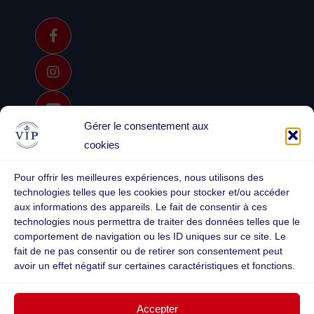
Gérer le consentement aux
cookies
Pour offrir les meilleures expériences, nous utilisons des
Rejoint-nous
technologies telles que les cookies pour stocker et/ou accéder
PackWeb
et reçois nos
aux informations des appareils. Le fait de consentir à ces
astuces et
technologies nous permettra de traiter des données telles que le
Laisse ton
actualités
comportement de navigation ou les ID uniques sur ce site. Le
avis
fait de ne pas consentir ou de retirer son consentement peut
avoir un effet négatif sur certaines caractéristiques et fonctions.
S'ABONNER
Accepter