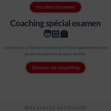
ma date d'examen
Coaching spécial examen
🧑🏻‍🏫
Le stress est un facteur troublant qu’il faudra appréhender pour
passer tes examens en toute sérénité
Séance de coaching
NOS ÉLÈVES SATISFAITS