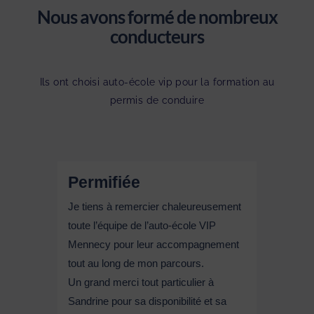
Nous avons formé de nombreux
conducteurs
Ils ont choisi auto-école vip pour la formation au
permis de conduire
Permifiée
Je tiens à remercier chaleureusement
toute l’équipe de l’auto-école VIP
Mennecy pour leur accompagnement
tout au long de mon parcours.
Un grand merci tout particulier à
Sandrine pour sa disponibilité et sa