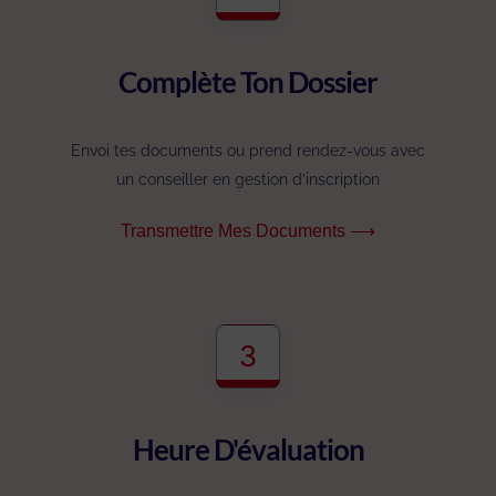
Complète Ton Dossier
Envoi tes documents ou prend rendez-vous avec
un conseiller en gestion d’inscription
Transmettre Mes Documents ⟶
3
Heure D'évaluation