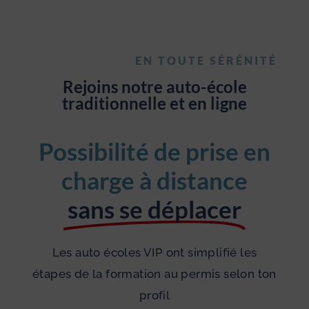
EN TOUTE SÉRÉNITÉ
Rejoins notre auto-école
traditionnelle et en ligne
Possibilité de prise en
charge à distance
sans se déplacer
Les auto écoles VIP ont simplifié les
étapes de la formation au permis selon ton
profil