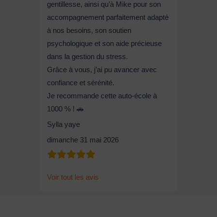
gentillesse, ainsi qu’à Mike pour son
accompagnement parfaitement adapté
à nos besoins, son soutien
psychologique et son aide précieuse
dans la gestion du stress.
Grâce à vous, j’ai pu avancer avec
confiance et sérénité.
Je recommande cette auto-école à
1000 % ! 🚗
Sylla yaye
dimanche 31 mai 2026
Voir tout les avis