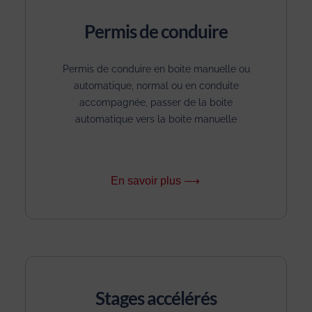
Permis de conduire
Permis de conduire en boite manuelle ou
automatique, normal ou en conduite
accompagnée, passer de la boite
automatique vers la boite manuelle
En savoir plus ⟶
Stages accélérés