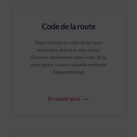
Code de la route
Nous rendons le code de la route
accessible d’où que vous soyez.
Obtenez rapidement votre code de la
route grâce à notre nouvelle méthode
d’apprentissage
En savoir plus ⟶