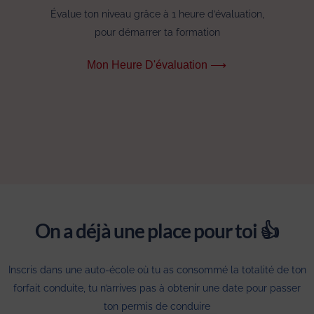
Évalue ton niveau grâce à 1 heure d’évaluation,
pour démarrer ta formation
Mon Heure D'évaluation ⟶
On a déjà une place pour toi 👍
Inscris dans une auto-école où tu as consommé la totalité de ton
forfait conduite, tu n’arrives pas à obtenir une date pour passer
ton permis de conduire