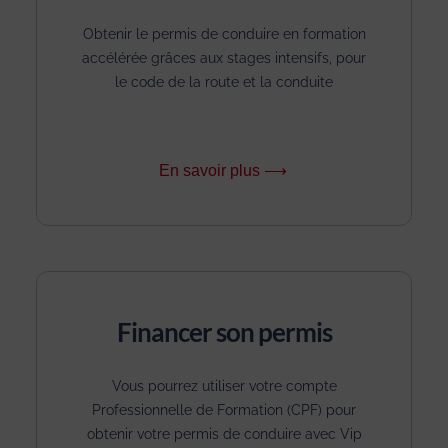
Obtenir le permis de conduire en formation
accélérée grâces aux stages intensifs, pour
le code de la route et la conduite
En savoir plus ⟶
Financer son permis
Vous pourrez utiliser votre compte
Professionnelle de Formation (CPF) pour
obtenir votre permis de conduire avec Vip